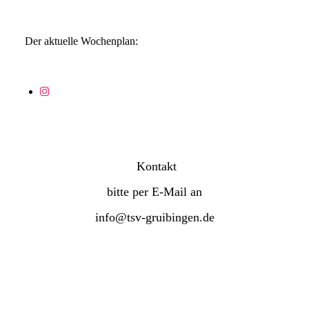
Der aktuelle Wochenplan:
Kontakt
bitte per E-Mail an
info@tsv-gruibingen.de