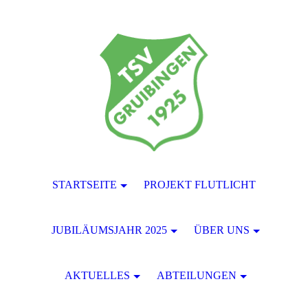
STARTSEITE
PROJEKT FLUTLICHT
JUBILÄUMSJAHR 2025
ÜBER UNS
AKTUELLES
ABTEILUNGEN