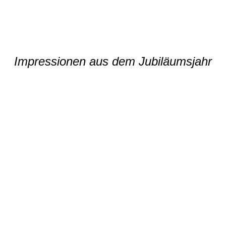
Impressionen aus dem Jubiläumsjahr