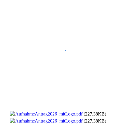
.
AufnahmeAntrag2026_mitLogo.pdf
(227.38KB)
AufnahmeAntrag2026_mitLogo.pdf
(227.38KB)