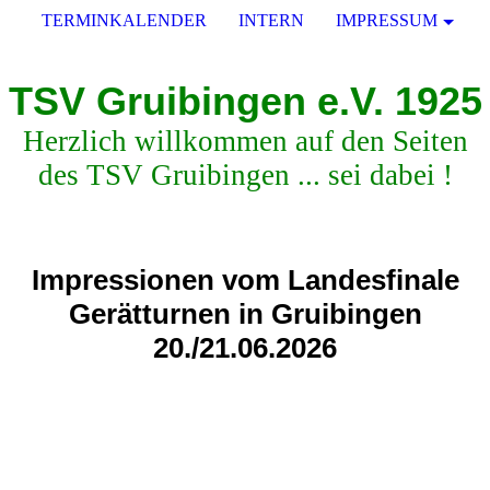
TERMINKALENDER
INTERN
IMPRESSUM
TSV Gruibingen e.V. 1925
Herzlich willkommen auf den Seiten
des TSV Gruibingen ... sei dabei !
Impressionen vom Landesfinale
Gerätturnen in Gruibingen
20./21.06.2026